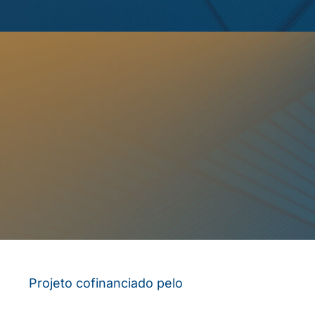
Projeto cofinanciado pelo