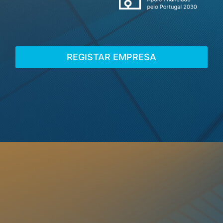
REGISTAR EMPRESA