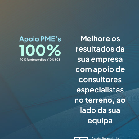
Melhore os
resultados da
sua empresa
com apoio de
consultores
especialistas
no terreno, ao
lado da sua
equipa