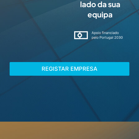
lado da sua
equipa
REGISTAR EMPRESA