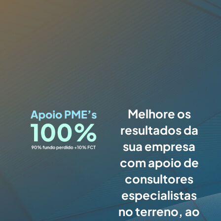
Melhore os
resultados da
sua empresa
com apoio de
consultores
especialistas
no terreno, ao